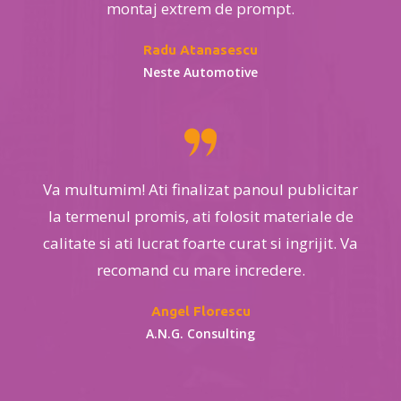
montaj extrem de prompt.
Radu Atanasescu
Neste Automotive
Va multumim! Ati finalizat panoul publicitar
la termenul promis, ati folosit materiale de
calitate si ati lucrat foarte curat si ingrijit. Va
recomand cu mare incredere.
Angel Florescu
A.N.G. Consulting