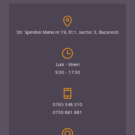
Str. Spiridon Matei nr.19, Et.1, sector 3, Bucuresti
Luni - Vineri
9:30 - 17:30
0765 348 310
0730 881 881