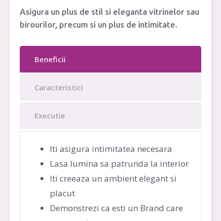
Asigura un plus de stil si eleganta vitrinelor sau
birourilor, precum si un plus de intimitate.
Beneficii
Caracteristici
Executie
‍Iti asigura intimitatea necesara
Lasa lumina sa patrunda la interior
Iti creeaza un ambient elegant si
placut
Demonstrezi ca esti un Brand care