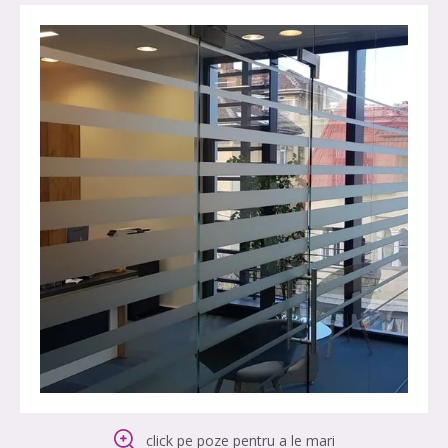
click pe poze pentru a le mari