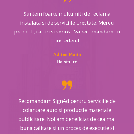
Suntem foarte multumiti de reclama
instalata si de serviciile prestate. Mereu
prompti, rapizi si seriosi. Va recomandam cu
incredere!
Adrian Marin
Haisitu.ro
Recomandam SignAd pentru serviciile de
colantare auto si productie materiale
publicitare. Noi am beneficiat de cea mai
buna calitate si un proces de executie si