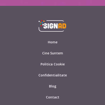
Home
Cine Suntem
Politica Cookie
Confidentialitate
Blog
Contact