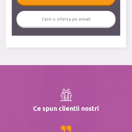
Cere o oferta pe email
Ce spun clientii nostri