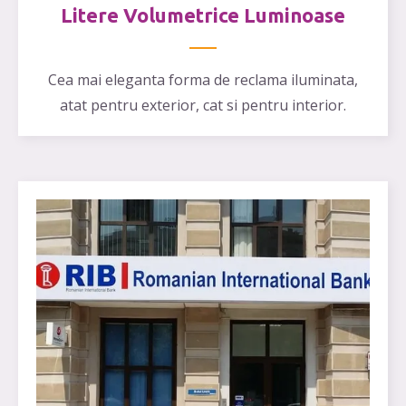
Litere Volumetrice Luminoase
Cea mai eleganta forma de reclama iluminata,
atat pentru exterior, cat si pentru interior.