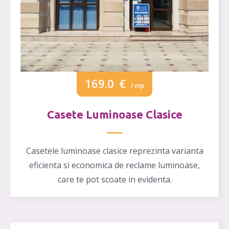
169.0
€
/ mp
Casete Luminoase Clasice
Casetele luminoase clasice reprezinta varianta
eficienta si economica de reclame luminoase,
care te pot scoate in evidenta.