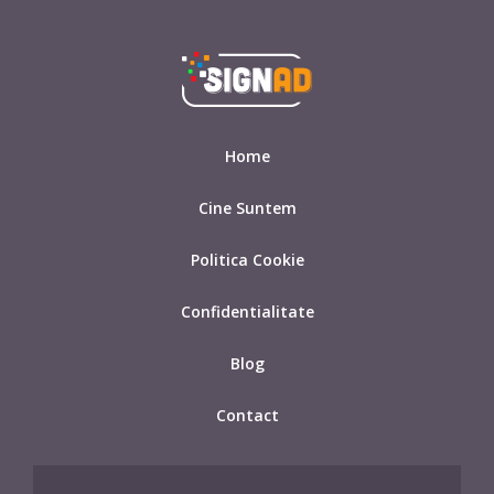
Home
Cine Suntem
Politica Cookie
Confidentialitate
Blog
Contact