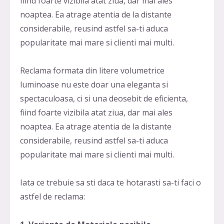
fiind foarte vizibila atat ziua, dar mai ales
noaptea. Ea atrage atentia de la distante
considerabile, reusind astfel sa-ti aduca
popularitate mai mare si clienti mai multi.
Reclama formata din litere volumetrice
luminoase nu este doar una eleganta si
spectaculoasa, ci si una deosebit de eficienta,
fiind foarte vizibila atat ziua, dar mai ales
noaptea. Ea atrage atentia de la distante
considerabile, reusind astfel sa-ti aduca
popularitate mai mare si clienti mai multi.
Iata ce trebuie sa sti daca te hotarasti sa-ti faci o
astfel de reclama: