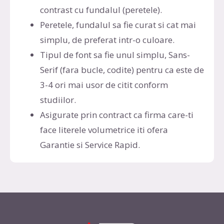
contrast cu fundalul (peretele).
Peretele, fundalul sa fie curat si cat mai
simplu, de preferat intr-o culoare.
Tipul de font sa fie unul simplu, Sans-
Serif (fara bucle, codite) pentru ca este de
3-4 ori mai usor de citit conform
studiilor.
Asigurate prin contract ca firma care-ti
face literele volumetrice iti ofera
Garantie si Service Rapid.