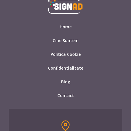
Home
Cine Suntem
Politica Cookie
Confidentialitate
Blog
Contact