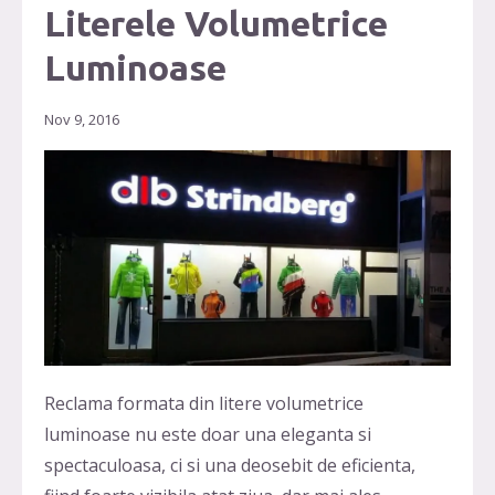
Literele Volumetrice
Luminoase
Nov 9, 2016
Reclama formata din litere volumetrice
luminoase nu este doar una eleganta si
spectaculoasa, ci si una deosebit de eficienta,