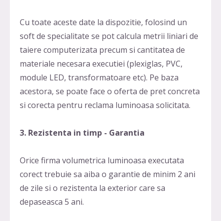
Cu toate aceste date la dispozitie, folosind un
soft de specialitate se pot calcula metrii liniari de
taiere computerizata precum si cantitatea de
materiale necesara executiei (plexiglas, PVC,
module LED, transformatoare etc). Pe baza
acestora, se poate face o oferta de pret concreta
si corecta pentru reclama luminoasa solicitata.
3. Rezistenta in timp - Garantia
Orice firma volumetrica luminoasa executata
corect trebuie sa aiba o garantie de minim 2 ani
de zile si o rezistenta la exterior care sa
depaseasca 5 ani.