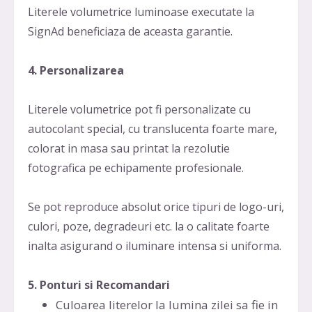
Literele volumetrice luminoase executate la
SignAd beneficiaza de aceasta garantie.
4. Personalizarea
Literele volumetrice pot fi personalizate cu
autocolant special, cu translucenta foarte mare,
colorat in masa sau printat la rezolutie
fotografica pe echipamente profesionale.
Se pot reproduce absolut orice tipuri de logo-uri,
culori, poze, degradeuri etc. la o calitate foarte
inalta asigurand o iluminare intensa si uniforma.
5. Ponturi si Recomandari
Culoarea literelor la lumina zilei sa fie in